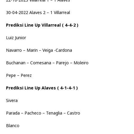
30-04-2022 Alaves 2 – 1 Villarreal
Prediksi Line Up Villarreal ( 4-4-2 )
Luiz Junior
Navarro – Marin – Veiga -Cardona
Buchanan – Comesana – Parejo – Moleiro
Pepe – Perez
Prediksi Line Up Alaves ( 4-1-4-1 )
Sivera
Parada – Pacheco – Tenaglia – Castro
Blanco