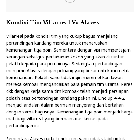
Kondisi Tim Villarreal Vs Alaves
Villarreal pada kondisi tim yang cukup bagus menjelang
pertandingan kandang mereka untuk meneruskan
kemenangan tiga poin. Sementara dengan visi mempertajam
serangan sekaligus pertahanan kokoh yang akan di tuntut
pelatih kepada para pemainnya. Sedangkan pertandingan
menjamu Alaves dengan peluang yang besar untuk memetik
kemenangan. Pelatih yang tidak ingin meremehkan lawan
mereka kembali mengandalkan para pemain tim utama. Perez
dkk dengan kerja sama tim kompak telah menjadi persiapan
pelatih atas pertandingan kandang pekan ini. Line up 4-4-2
menjadi andalan dalam bermain menyerang dan bertahan
dengan sama bagusnya. Kemenangan tiga poin menjadi harga
mati bagi Villarreal yang bermain atas kertas pada
pertandingan ini.
Sementara Alaves pada kondisi tim yang tidak stabil untuk