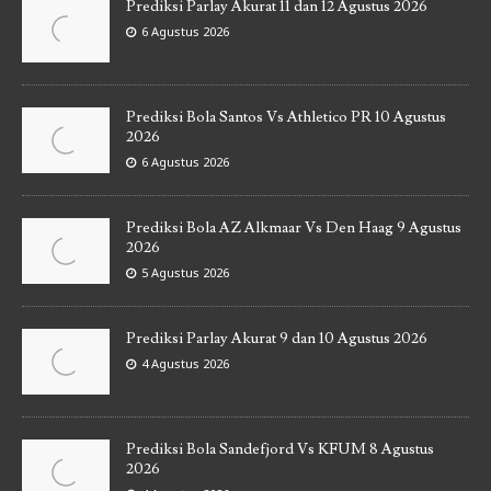
Prediksi Parlay Akurat 11 dan 12 Agustus 2026
6 Agustus 2026
Prediksi Bola Santos Vs Athletico PR 10 Agustus
2026
6 Agustus 2026
Prediksi Bola AZ Alkmaar Vs Den Haag 9 Agustus
2026
5 Agustus 2026
Prediksi Parlay Akurat 9 dan 10 Agustus 2026
4 Agustus 2026
Prediksi Bola Sandefjord Vs KFUM 8 Agustus
2026