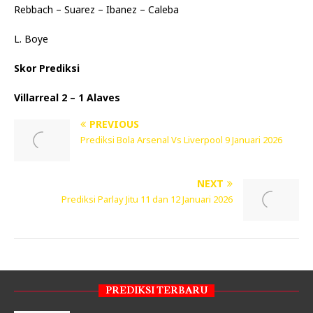
Rebbach – Suarez – Ibanez – Caleba
L. Boye
Skor Prediksi
Villarreal 2 – 1 Alaves
PREVIOUS
Prediksi Bola Arsenal Vs Liverpool 9 Januari 2026
NEXT
Prediksi Parlay Jitu 11 dan 12 Januari 2026
PREDIKSI TERBARU