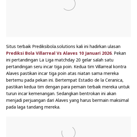
Situs terbaik Prediksibola.solutions kali ini hadirkan ulasan
Prediksi Bola Villarreal Vs Alaves 10 Januari 2026
. Pekan
ini pertandingan La Liga matchday 20 gelar salah satu
pertandingan seru incar tiga poin. Kedua tim Villarreal kontra
Alaves pastikan incar tiga poin atas niatan sama mereka
bertemu pada pekan ini. Bertempat Estadio de la Ceranica,
pastikan kedua tim dengan para pemain terbaik mereka untuk
turun incar kemenangan. Sedangkan bentrokan ini akan
menjadi perjuangan dari Alaves yang harus bermain maksimal
pada laga tandang mereka.