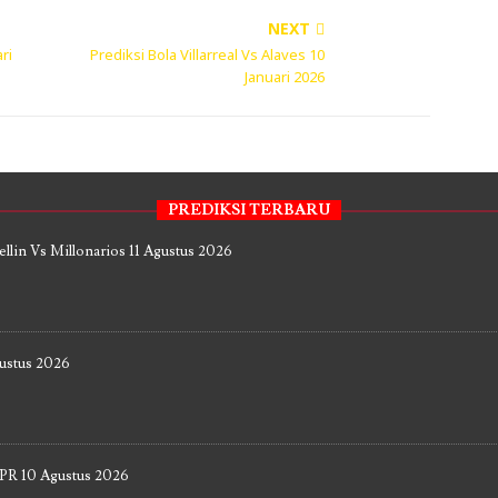
NEXT
ri
Prediksi Bola Villarreal Vs Alaves 10
Januari 2026
PREDIKSI TERBARU
llin Vs Millonarios 11 Agustus 2026
gustus 2026
o PR 10 Agustus 2026