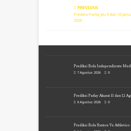
PREVIOUS
Prediksi Parlay Jitu 9 dan 10 Janua
2026
Prediksi Bola Independiente Mede
7 Agustus 2026
0
Prediksi Parlay Akurat 11 dan 12 A
6 Agustus 2026
0
Prediksi Bola Santos Vs Athletic