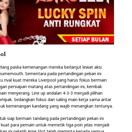
ool
rlang paska kemenangan mereka berlanjut lewat aksi
Bournemouth. Sementara pada pertandingan pekan ini
 rival kuat mereka Liverpool yang harus fokus bermain
engan persiapan matang atas pertandingan ini, kembali
in menyerang. Line up andalan 4-3-3 menjadi pilihan
kompak. Sedangkan fokus dan saling main kerja sama antar
 untuk kemenangan kandang yang wajib menangkan tentunya.
tuk siap bermain tandang pada pertandingan pekan ini
 kuat para pemain untuk memetik tiga poin jelas menjadi
okan ini pelatih Arne Slot telah meminta kepada semua