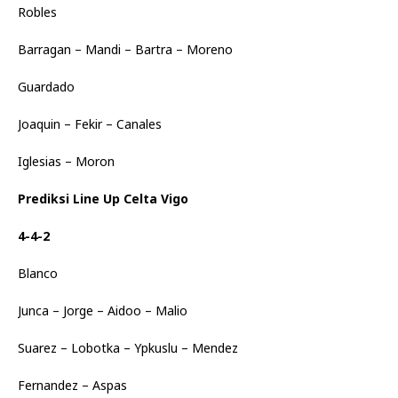
Robles
Barragan – Mandi – Bartra – Moreno
Guardado
Joaquin – Fekir – Canales
Iglesias – Moron
Prediksi Line Up Celta Vigo
4-4-2
Blanco
Junca – Jorge – Aidoo – Malio
Suarez – Lobotka – Ypkuslu – Mendez
Fernandez – Aspas