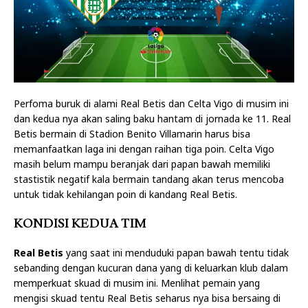
Perfoma buruk di alami Real Betis dan Celta Vigo di musim ini
dan kedua nya akan saling baku hantam di jornada ke 11. Real
Betis bermain di Stadion Benito Villamarin harus bisa
memanfaatkan laga ini dengan raihan tiga poin. Celta Vigo
masih belum mampu beranjak dari papan bawah memiliki
stastistik negatif kala bermain tandang akan terus mencoba
untuk tidak kehilangan poin di kandang Real Betis.
KONDISI KEDUA TIM
Real Betis
yang saat ini menduduki papan bawah tentu tidak
sebanding dengan kucuran dana yang di keluarkan klub dalam
memperkuat skuad di musim ini. Menlihat pemain yang
mengisi skuad tentu Real Betis seharus nya bisa bersaing di