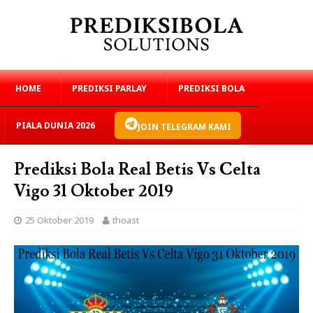
HOME
PREDIKSI PARLAY
PREDIKSI BOLA
PIALA DUNIA 2026
JOIN TELEGRAM KAMI
Prediksi Bola Real Betis Vs Celta
Vigo 31 Oktober 2019
25 Oktober 2019
thoast