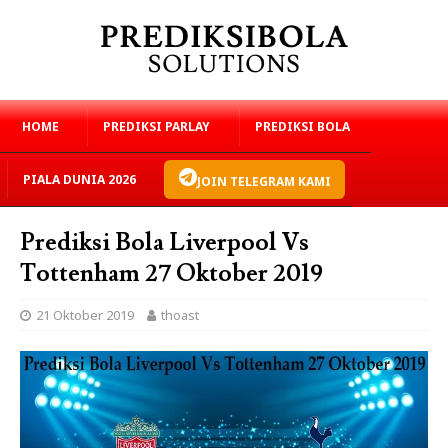
HOME
PREDIKSI PARLAY
PREDIKSI BOLA
PIALA DUNIA 2026
JOIN TELEGRAM KAMI
Prediksi Bola Liverpool Vs
Tottenham 27 Oktober 2019
21 Oktober 2019
thoast