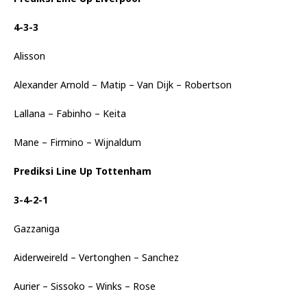
4-3-3
Alisson
Alexander Arnold – Matip – Van Dijk – Robertson
Lallana – Fabinho – Keita
Mane – Firmino – Wijnaldum
Prediksi Line Up Tottenham
3-4-2-1
Gazzaniga
Aiderweireld – Vertonghen – Sanchez
Aurier – Sissoko – Winks – Rose