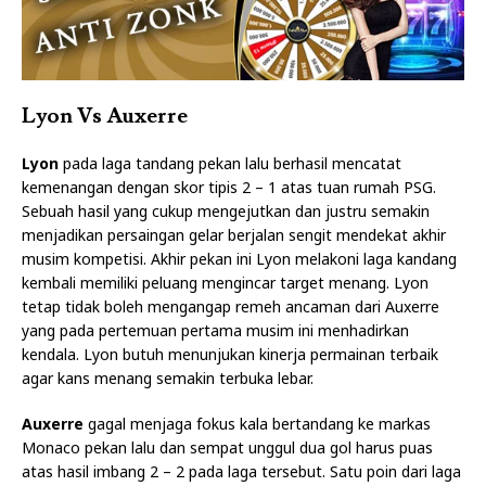
Lyon Vs Auxerre
Lyon
pada laga tandang pekan lalu berhasil mencatat
kemenangan dengan skor tipis 2 – 1 atas tuan rumah PSG.
Sebuah hasil yang cukup mengejutkan dan justru semakin
menjadikan persaingan gelar berjalan sengit mendekat akhir
musim kompetisi. Akhir pekan ini Lyon melakoni laga kandang
kembali memiliki peluang mengincar target menang. Lyon
tetap tidak boleh mengangap remeh ancaman dari Auxerre
yang pada pertemuan pertama musim ini menhadirkan
kendala. Lyon butuh menunjukan kinerja permainan terbaik
agar kans menang semakin terbuka lebar.
Auxerre
gagal menjaga fokus kala bertandang ke markas
Monaco pekan lalu dan sempat unggul dua gol harus puas
atas hasil imbang 2 – 2 pada laga tersebut. Satu poin dari laga