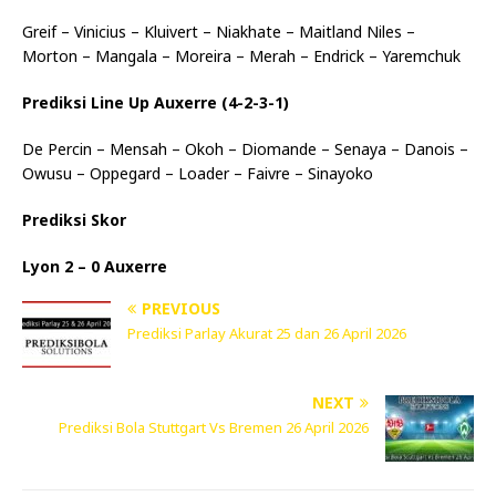
Greif – Vinicius – Kluivert – Niakhate – Maitland Niles –
Morton – Mangala – Moreira – Merah – Endrick – Yaremchuk
Prediksi Line Up Auxerre (4-2-3-1)
De Percin – Mensah – Okoh – Diomande – Senaya – Danois –
Owusu – Oppegard – Loader – Faivre – Sinayoko
Prediksi Skor
Lyon 2 – 0 Auxerre
PREVIOUS
Prediksi Parlay Akurat 25 dan 26 April 2026
NEXT
Prediksi Bola Stuttgart Vs Bremen 26 April 2026