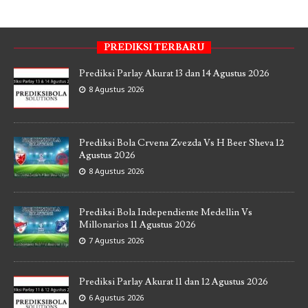
PREDIKSI TERBARU
Prediksi Parlay Akurat 13 dan 14 Agustus 2026
8 Agustus 2026
Prediksi Bola Crvena Zvezda Vs H Beer Sheva 12
Agustus 2026
8 Agustus 2026
Prediksi Bola Independiente Medellin Vs
Millonarios 11 Agustus 2026
7 Agustus 2026
Prediksi Parlay Akurat 11 dan 12 Agustus 2026
6 Agustus 2026