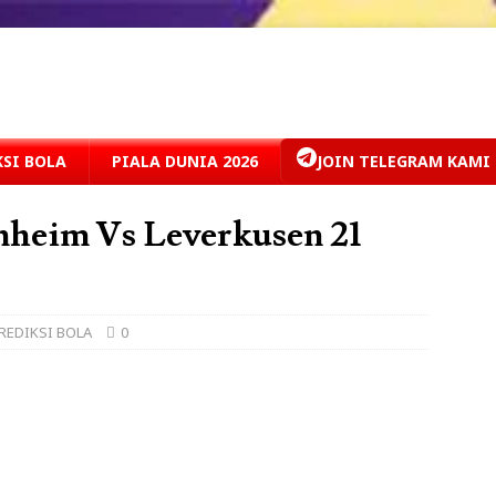
KSI BOLA
PIALA DUNIA 2026
JOIN TELEGRAM KAMI
nheim Vs Leverkusen 21
REDIKSI BOLA
0