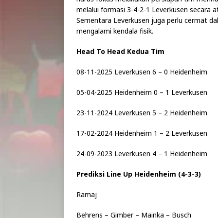
melalui formasi 3-4-2-1 Leverkusen secara a
Sementara Leverkusen juga perlu cermat da
mengalami kendala fisik.
Head To Head Kedua Tim
08-11-2025 Leverkusen 6 – 0 Heidenheim
05-04-2025 Heidenheim 0 – 1 Leverkusen
23-11-2024 Leverkusen 5 – 2 Heidenheim
17-02-2024 Heidenheim 1 – 2 Leverkusen
24-09-2023 Leverkusen 4 – 1 Heidenheim
Prediksi Line Up Heidenheim (4-3-3)
Ramaj
Behrens – Gimber – Mainka – Busch