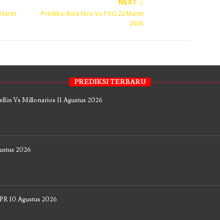
NEXT
 Maret
Prediksi Bola Nice Vs PSG 22 Maret
2026
PREDIKSI TERBARU
llin Vs Millonarios 11 Agustus 2026
gustus 2026
o PR 10 Agustus 2026