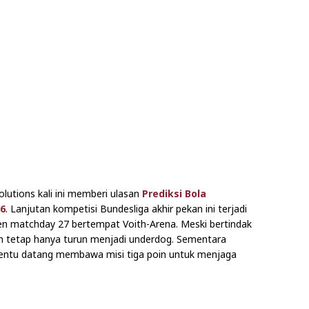
olutions kali ini memberi ulasan
Prediksi Bola
26
. Lanjutan kompetisi Bundesliga akhir pekan ini terjadi
n matchday 27 bertempat Voith-Arena. Meski bertindak
im tetap hanya turun menjadi underdog. Sementara
 tentu datang membawa misi tiga poin untuk menjaga