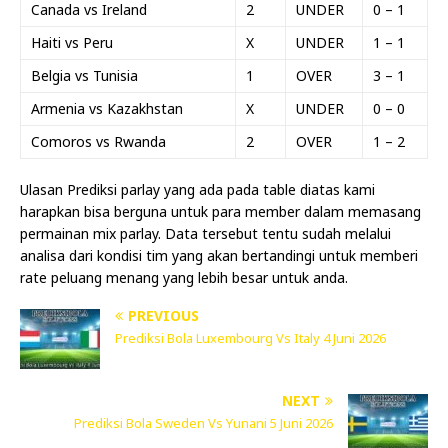
Canada vs Ireland
2
UNDER
0 – 1
Haiti vs Peru
X
UNDER
1 – 1
Belgia vs Tunisia
1
OVER
3 – 1
Armenia vs Kazakhstan
X
UNDER
0 – 0
Comoros vs Rwanda
2
OVER
1 – 2
Ulasan Prediksi parlay yang ada pada table diatas kami
harapkan bisa berguna untuk para member dalam memasang
permainan mix parlay. Data tersebut tentu sudah melalui
analisa dari kondisi tim yang akan bertandingi untuk memberi
rate peluang menang yang lebih besar untuk anda.
PREVIOUS
Prediksi Bola Luxembourg Vs Italy 4 Juni 2026
NEXT
Prediksi Bola Sweden Vs Yunani 5 Juni 2026