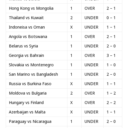
Hong Kong vs Mongolia
1
OVER
2 – 1
Thailand vs Kuwait
2
UNDER
0 – 1
Indoneisa vs Oman
X
UNDER
1 – 1
Angola vs Botswana
1
OVER
2 – 1
Belarus vs Syria
1
UNDER
2 – 0
Georgia vs Bahrain
1
OVER
3 – 1
Slovakia vs Montenegro
1
UNDER
1 – 0
San Marino vs Bangladesh
1
UNDER
2 – 0
Russia vs Burkina Faso
X
UNDER
1 – 1
Moldova vs Bulgaria
2
OVER
1 – 2
Hungary vs Finland
X
OVER
2 – 2
Azerbaijan vs Malta
X
UNDER
1 – 1
Paraguay vs Nicaragua
1
UNDER
2 – 0