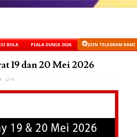
KSI BOLA
PIALA DUNIA 2026
JOIN TELEGRAM KAMI
rat 19 dan 20 Mei 2026
Y
0