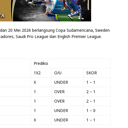
 19 dan 20 Mei 2026 berlangsung Copa Sudamericana, Sweden
tadores, Saudi Pro League dan English Premier League.
Prediksi
1X2
O/U
SKOR
X
UNDER
1 – 1
1
OVER
2 – 1
1
OVER
2 – 1
1
UNDER
1 – 0
X
UNDER
1 – 1