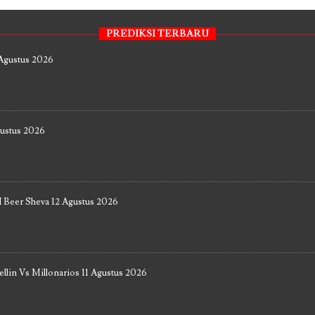
PREDIKSI TERBARU
 Agustus 2026
Agustus 2026
H Beer Sheva 12 Agustus 2026
llin Vs Millonarios 11 Agustus 2026