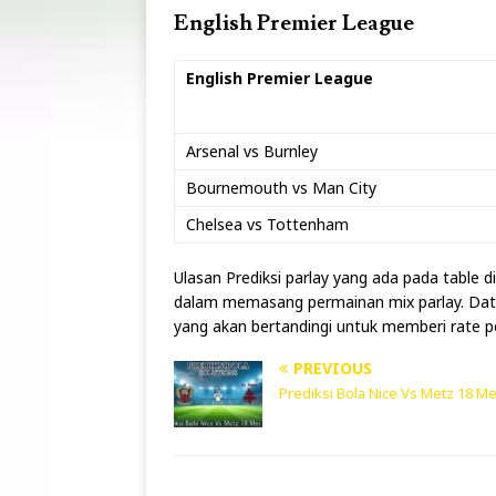
English Premier League
English Premier League
Arsenal vs Burnley
Bournemouth vs Man City
Chelsea vs Tottenham
Ulasan Prediksi parlay yang ada pada table
dalam memasang permainan mix parlay. Data 
yang akan bertandingi untuk memberi rate p
PREVIOUS
Prediksi Bola Nice Vs Metz 18 Me