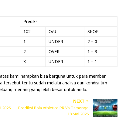
Prediksi
1X2
O/U
SKOR
1
UNDER
2 – 0
2
OVER
1 – 3
X
UNDER
1 – 1
 diatas kami harapkan bisa berguna untuk para member
tersebut tentu sudah melalui analisa dari kondisi tim
eluang menang yang lebih besar untuk anda.
NEXT
i 2026
Prediksi Bola Athletico PR Vs Flamengo
18 Mei 2026