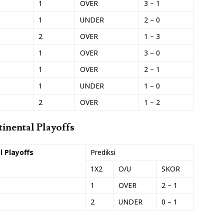
1
OVER
3 – 1
1
UNDER
2 – 0
2
OVER
1 – 3
1
OVER
3 – 0
1
OVER
2 – 1
1
UNDER
1 – 0
2
OVER
1 – 2
tinental Playoffs
l Playoffs
Prediksi
1X2
O/U
SKOR
1
OVER
2 – 1
2
UNDER
0 – 1