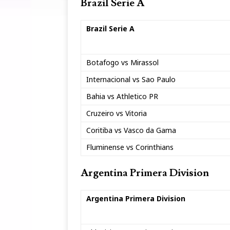
Brazil Serie A
Brazil Serie A
Botafogo vs Mirassol
Internacional vs Sao Paulo
Bahia vs Athletico PR
Cruzeiro vs Vitoria
Coritiba vs Vasco da Gama
Fluminense vs Corinthians
Argentina Primera Division
Argentina Primera Division