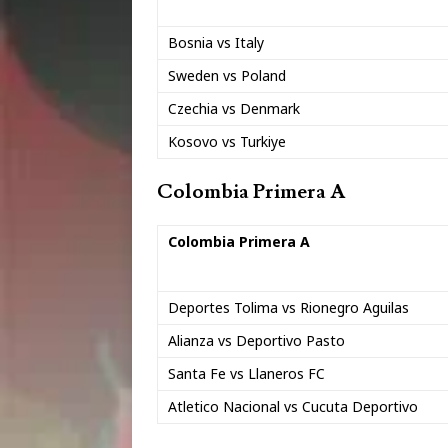
Bosnia vs Italy
Sweden vs Poland
Czechia vs Denmark
Kosovo vs Turkiye
Colombia Primera A
Colombia Primera A
Deportes Tolima vs Rionegro Aguilas
Alianza vs Deportivo Pasto
Santa Fe vs Llaneros FC
Atletico Nacional vs Cucuta Deportivo