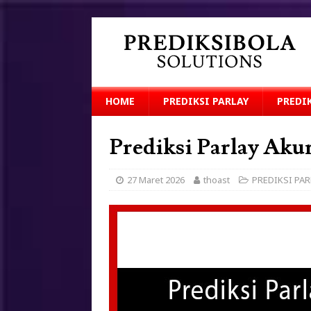
HOME
PREDIKSI PARLAY
PREDI
Prediksi Parlay Akur
27 Maret 2026
thoast
PREDIKSI PAR