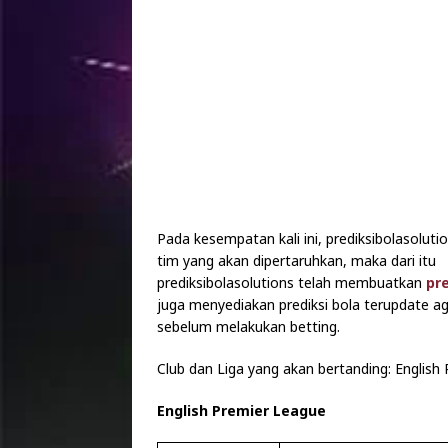
Pada kesempatan kali ini, prediksibolasolu
tim yang akan dipertaruhkan, maka dari itu
prediksibolasolutions telah membuatkan
pre
juga menyediakan prediksi bola terupdate ag
sebelum melakukan betting.
Club dan Liga yang akan bertanding: English
English Premier League