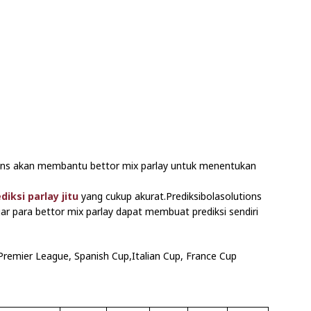
tions akan membantu bettor mix parlay untuk menentukan
diksi parlay jitu
yang cukup akurat.Prediksibolasolutions
ar para bettor mix parlay dapat membuat prediksi sendiri
 Premier League, Spanish Cup,Italian Cup, France Cup