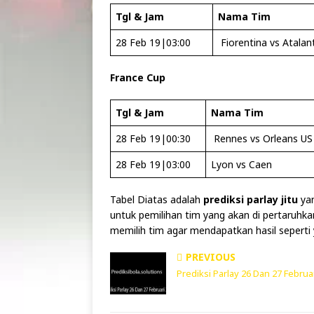
Tgl & Jam
Nama Tim
28 Feb 19|03:00
Fiorentina vs Atala
France Cup
Tgl & Jam
Nama Tim
28 Feb 19|00:30
Rennes vs Orleans US
28 Feb 19|03:00
Lyon vs Caen
Tabel Diatas adalah
prediksi parlay jitu
yan
untuk pemilihan tim yang akan di pertaruhk
memilih tim agar mendapatkan hasil seperti 
PREVIOUS
Prediksi Parlay 26 Dan 27 Februa