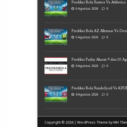
Prediksi Bola Santos Vs Athletic
6 Agustus 2026
0
Prediksi Bola AZ Alkmaar Vs Den
5 Agustus 2026
0
Prediksi Parlay Akurat 9 dan 10 A
4 Agustus 2026
0
Prediksi Bola Sandefjord Vs KF
4 Agustus 2026
0
Copyright © 2026 | WordPress Theme by
MH The