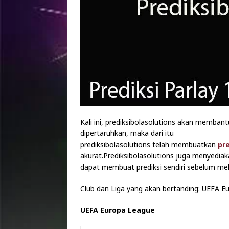
Kali ini, prediksibolasolutions akan memban
dipertaruhkan, maka dari itu
prediksibolasolutions telah membuatkan
pre
akurat.Prediksibolasolutions juga menyediaka
dapat membuat prediksi sendiri sebelum mel
Club dan Liga yang akan bertanding: UEFA E
UEFA Europa League