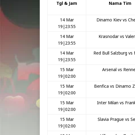
Tgl & Jam
Nama Tim
14 Mar
Dinamo Kiev
vs
Che
19|23:55
14 Mar
Krasnodar
vs
Vale
19|23:55
14 Mar
Red Bull Salzburg
vs
19|23:55
15 Mar
Arsenal
vs
Renn
19|02:00
15 Mar
Benfica
vs
Dinamo Z
19|02:00
15 Mar
Inter Milan
vs
Frank
19|02:00
15 Mar
Slavia Prague
vs
Se
19|02:00