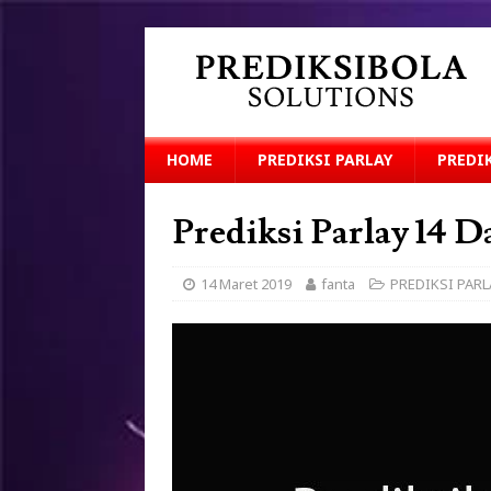
HOME
PREDIKSI PARLAY
PREDI
Prediksi Parlay 14 D
14 Maret 2019
fanta
PREDIKSI PARL