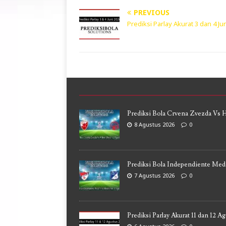
PREVIOUS
Prediksi Parlay Akurat 3 dan 4 Ju
Prediksi Bola Crvena Zvezda Vs 
8 Agustus 2026
0
Prediksi Bola Independiente Mede
7 Agustus 2026
0
Prediksi Parlay Akurat 11 dan 12 A