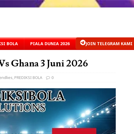
KSI BOLA
PIALA DUNIA 2026
JOIN TELEGRAM KAMI
 Vs Ghana 3 Juni 2026
iendlies
,
PREDIKSI BOLA
0