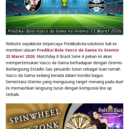
Website sepakbola terpercaya Prediksibola.solutions kali ini
memberi ulasan
Prediksi Bola Vasco da Gama Vs Gremio
23 Maret 2026
. Matchday 8 Brazil Serie A pekan ini akan
mempertemukan Vasco da Gama berhadapan dengan Gremio.
Berlangsung Estadio Sao Januardo turun sebagai tuan rumah
Vasco da Gama sedang berada dalam kondisi bagus.
Sementara Gremio yang mengusung target menang pada duel
ini memastikan langsung turun dengan komposisi line up
terbaik.