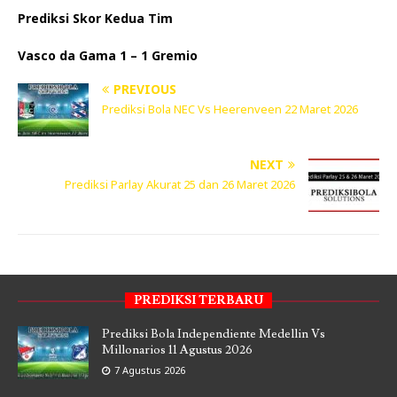
Prediksi Skor Kedua Tim
Vasco da Gama 1 – 1 Gremio
PREVIOUS
Prediksi Bola NEC Vs Heerenveen 22 Maret 2026
NEXT
Prediksi Parlay Akurat 25 dan 26 Maret 2026
PREDIKSI TERBARU
Prediksi Bola Independiente Medellin Vs
Millonarios 11 Agustus 2026
7 Agustus 2026