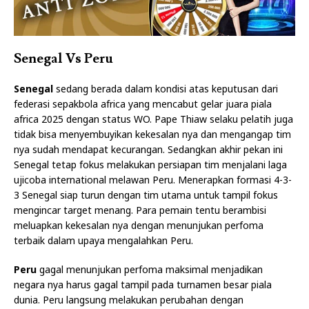
Senegal Vs Peru
Senegal
sedang berada dalam kondisi atas keputusan dari
federasi sepakbola africa yang mencabut gelar juara piala
africa 2025 dengan status WO. Pape Thiaw selaku pelatih juga
tidak bisa menyembuyikan kekesalan nya dan mengangap tim
nya sudah mendapat kecurangan. Sedangkan akhir pekan ini
Senegal tetap fokus melakukan persiapan tim menjalani laga
ujicoba international melawan Peru. Menerapkan formasi 4-3-
3 Senegal siap turun dengan tim utama untuk tampil fokus
mengincar target menang. Para pemain tentu berambisi
meluapkan kekesalan nya dengan menunjukan perfoma
terbaik dalam upaya mengalahkan Peru.
Peru
gagal menunjukan perfoma maksimal menjadikan
negara nya harus gagal tampil pada turnamen besar piala
dunia. Peru langsung melakukan perubahan dengan