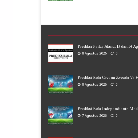
Prediksi Parlay Akurat 13 dan 14 
8 Agustus 2026
0
Prediksi Bola Crvena Zvezda Vs 
8 Agustus 2026
0
Prediksi Bola Independiente Mede
7 Agustus 2026
0