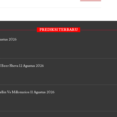
PREDIKSI TERBARU
Agustus 2026
H Beer Sheva 12 Agustus 2026
llin Vs Millonarios 11 Agustus 2026