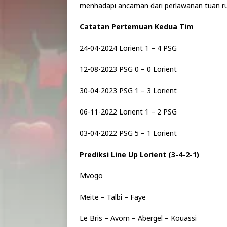
menhadapi ancaman dari perlawanan tuan r
Catatan Pertemuan Kedua Tim
24-04-2024 Lorient 1 – 4 PSG
12-08-2023 PSG 0 – 0 Lorient
30-04-2023 PSG 1 – 3 Lorient
06-11-2022 Lorient 1 – 2 PSG
03-04-2022 PSG 5 – 1 Lorient
Prediksi Line Up Lorient (3-4-2-1)
Mvogo
Meite – Talbi – Faye
Le Bris – Avom – Abergel – Kouassi