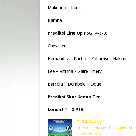
Makengo – Pagis
Bamba
Prediksi Line Up PSG (4-3-3)
Chevalier
Hernandez – Pacho – Zabarnyi – Hakimi
Lee – Vitinha – Zaire Emery
Barcola – Dembele – Doue
Prediksi Skor Kedua Tim
Lorient 1 – 3 PSG
PREVIOUS
Prediksi Bola Hertha Vs Elversbe
Oktober 2025