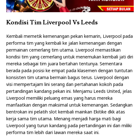
Kondisi Tim Liverpool Vs Leeds
Kembali memetik kemenangan pekan kemarin, Liverpool pada
performa tim yang kembali ke jalan kemenangan dengan
permainan cemerlang tim utama. Liverpool memastikan
kondisi tim yang cemerlang untuk menemukan kembali jati diri
mereka sebagai tim juara bertahan tentunya. Sementara
berada pada posisi ke empat pada klasemen dengan tuntutan
konsisten tim utama bermain bagus terus. Liverpool dengan
visi mempertajam lini serang dan pertahanan kokoh pada
pertandingan kandang pekan ini. Menjamu Leeds United, jelas
Liverpool memiliki peluang emas yang harus mereka
manfaatkan dengan maksimal untuk kemenangan. Sedangkan
bentrokan ini pelatih slot kembali mainkan Ekitike dkk atas
kerja sama tim utama. Menang menjadi harga mati bagi
Liverpool yang turun kandang pada pertandingan ini dan miliki
performa tim lebih dari lawan mereka saat ini.