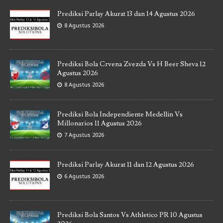
Prediksi Parlay Akurat 13 dan 14 Agustus 2026
8 Agustus 2026
Prediksi Bola Crvena Zvezda Vs H Beer Sheva 12
Agustus 2026
8 Agustus 2026
Prediksi Bola Independiente Medellin Vs
Millonarios 11 Agustus 2026
7 Agustus 2026
Prediksi Parlay Akurat 11 dan 12 Agustus 2026
6 Agustus 2026
Prediksi Bola Santos Vs Athletico PR 10 Agustus