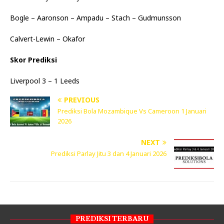
Bogle – Aaronson – Ampadu – Stach – Gudmunsson
Calvert-Lewin – Okafor
Skor Prediksi
Liverpool 3 – 1 Leeds
PREVIOUS
Prediksi Bola Mozambique Vs Cameroon 1 Januari
2026
NEXT
Prediksi Parlay Jitu 3 dan 4 Januari 2026
PREDIKSI TERBARU