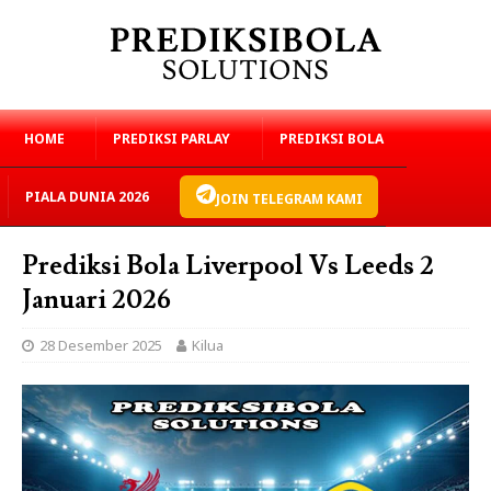
HOME
PREDIKSI PARLAY
PREDIKSI BOLA
PIALA DUNIA 2026
JOIN TELEGRAM KAMI
Prediksi Bola Liverpool Vs Leeds 2
Januari 2026
28 Desember 2025
Kilua