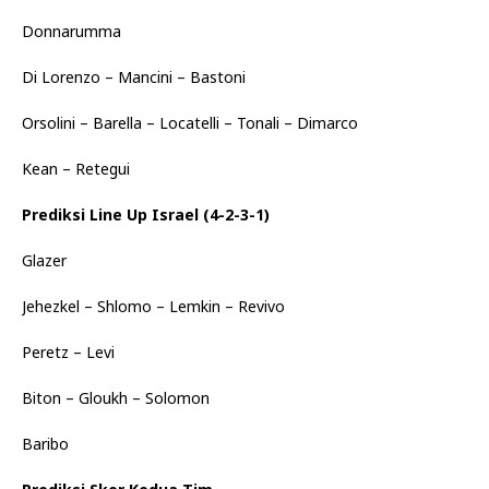
Donnarumma
Di Lorenzo – Mancini – Bastoni
Orsolini – Barella – Locatelli – Tonali – Dimarco
Kean – Retegui
Prediksi Line Up Israel (4-2-3-1)
Glazer
Jehezkel – Shlomo – Lemkin – Revivo
Peretz – Levi
Biton – Gloukh – Solomon
Baribo