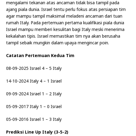
mengalami tekanan atas ancaman tidak bisa tampil pada
ajang piala dunia. Israel tentu perlu fokus atas persiapan tim
agar mampu tampil maksimal meladeni ancaman dari tuan
rumah Italy. Pada pertemuan pertama kualifikasi piala dunia
Israel mampu memberi kesulitan bagi Italy meski menerima
kekalahan tipis. Israel memastikan tim nya akan berusaha
tampil sebaik mungkin dalam upaya mengincar poin.
Catatan Pertemuan Kedua Tim
08-09-2025 Israel 4 – 5 Italy
14-10-2024 Italy 4 – 1 Israel
09-09-2024 Israel 1 – 2 Italy
05-09-2017 Italy 1 – 0 Israel
05-09-2016 Israel 1 – 3 Italy
Prediksi Line Up Italy (3-5-2)