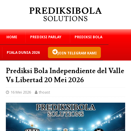
HOME
PREDIKSI PARLAY
PREDIKSI BOLA
PIALA DUNIA 2026
JOIN TELEGRAM KAMI
Prediksi Bola Independiente del Valle
Vs Libertad 20 Mei 2026
16 Mei 2026
thoast