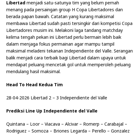
Libertad
menjadi satu-satunya tim yang belum pernah
menang pada persaingan group H Copa Libertadores dan
berada papan bawah. Catatan yang kurang maksimal
membawa Libertad sudah pasti tersingkir dari kompetisi Copa
Libertadores musim ini. Melakoni laga tandang matchday
kelima tengah pekan ini Libertad perlu bermain lebih baik
dalam menjaga fokus permainan agar mampu tampil
maksimal meladeni tekanan Independiente del Valle. Serangan
balik menjadi cara terbaik bagi Libertad dalam upaya untuk
mendapat peluang mencetak gol untuk memperoleh peluang
mendulang hasil maksimal.
Head To Head Kedua Tim
28-04-2026 Libertad 2 – 3 Independiente del Valle
Prediksi Line Up Independiente del Valle
Quintana – Loor – Viacava – Alcivar – Romerp – Carabajal –
Rodriguez – Somoza – Briones Legarda – Perello – Gonzalez