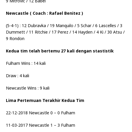
9 Mitrovic / 12 Babel
Newcastle ( Coach : Rafael Benitez )
(5-4-1) : 12 Dubravka / 19 Manquilo / 5 Schar / 6 Lascelles / 3
Dummett / 11 Ritchie / 17 Perez / 14 Hayden / 4 Ki / 30 Atsu /
9 Rondon
Kedua tim telah bertemu 27 kali dengan stastistik
Fulham Wins : 14 kali
Draw : 4 kali
Newcastle Wins : 9 kali
Lima Pertemuan Terakhir Kedua Tim
22-12-2018 Newcastle 0 – 0 Fulham
11-03-2017 Newcastle 1 – 3 Fulham