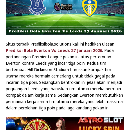
Situs terbaik Prediksibola.solutions kali ini hadirkan ulasan
Prediksi Bola Everton Vs Leeds 27 Januari 2026
. Pada
pertandingan Premier League pekan ini atas pertemuan
Everton kontra Leeds yang incar tiga poin. Kedua tim
bertempat Hill Dickinson Stadium haruskan kompak tim
utama mereka bermain cemerlang untuk tidak gagal pada
incaran tiga poin. Sedangkan bentrokan ini jelas akan menjadi
perjuangan Leeds yang haruskan tim utama mereka bermain
kompak dalam kerja sama. Sedangkan Everton membutuhkan
permainan kerja sama tim utama mereka yang lebih maksimal
dalam perolehan tiga poin pada laga kandang pekan ini .