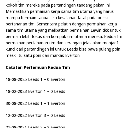
kokoh tim mereka pada pertandingan tandang pekan ini.
Memastikan permainan kerja sama tim utama yang harus
mampu bermain tanpa cela kesalahan fatal pada posisi
pertahanan tim. Sementara pelatih dengan permainan kerja
sama tim utama yang melibatkan permainan Lewin dkk untuk
bermain lebih fokus dan kompak tim utama mereka. Kedua lini
permainan pertahanan tim dan serangan jelas akan menjadI
kunci dari pertandingan ini untuk Leeds bisa bawa pulang poin
meski itu satu poin dari markas Everton.
Catatan Pertemuan Kedua Tim
18-08-2025 Leeds 1 – 0 Everton
18-02-2023 Everton 1 – 0 Leeds
30-08-2022 Leeds 1 – 1 Everton
12-02-2022 Everton 3 – 0 Leeds
21-08-2021 Leeds 2 – 2 Everton