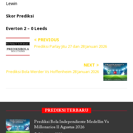
Lewin
Skor Prediksi
Everton 2 – 0 Leeds
PREVIOUS
Prediksi Parlay Jitu 27 dan 28 Januari 2026
NEXT
Prediksi Bola Werder Vs Hoffenheim 28 Januari 2026
PREDIKSI TERBARU
Prediksi Bola Independiente Medellin Vs
Millonarios 11 Agustus 2026