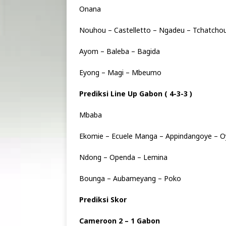
Onana
Nouhou – Castelletto – Ngadeu – Tchatcho
Ayom – Baleba – Bagida
Eyong – Magi – Mbeumo
Prediksi Line Up Gabon
( 4-3-3 )
Mbaba
Ekomie – Ecuele Manga – Appindangoye – 
Ndong – Openda – Lemina
Bounga – Aubameyang – Poko
Prediksi Skor
Cameroon 2 – 1 Gabon