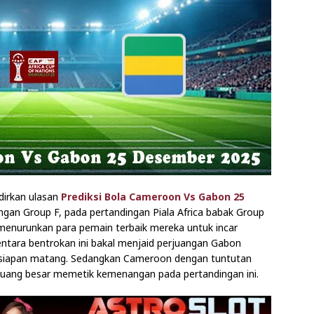
hadirkan ulasan
Prediksi Bola Cameroon Vs Gabon 25
ingan Group F, pada pertandingan Piala Africa babak Group
g menurunkan para pemain terbaik mereka untuk incar
ara bentrokan ini bakal menjaid perjuangan Gabon
rsiapan matang. Sedangkan Cameroon dengan tuntutan
uang besar memetik kemenangan pada pertandingan ini.