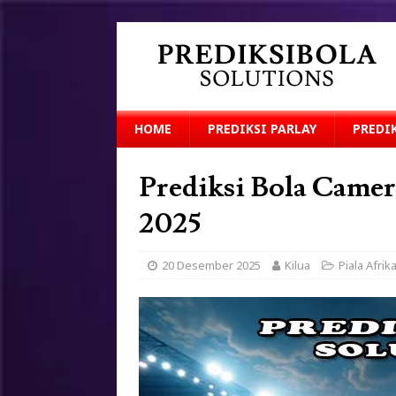
HOME
PREDIKSI PARLAY
PREDI
Prediksi Bola Came
2025
20 Desember 2025
Kilua
Piala Afrik