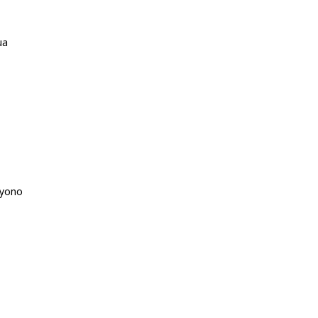
ua
Oyono