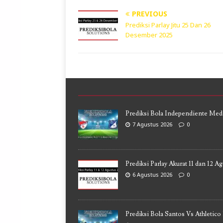
PREVIOUS
Prediksi Parlay Jitu 25 Dan 26
Desember 2025
Prediksi Bola Independiente Mede
7 Agustus 2026
0
Prediksi Parlay Akurat 11 dan 12 A
6 Agustus 2026
0
Prediksi Bola Santos Vs Athletic