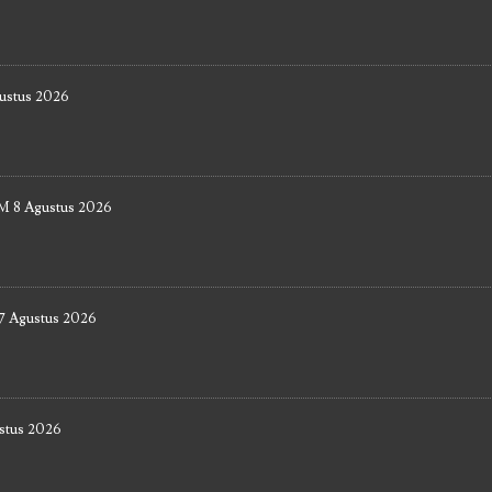
gustus 2026
UM 8 Agustus 2026
 7 Agustus 2026
ustus 2026