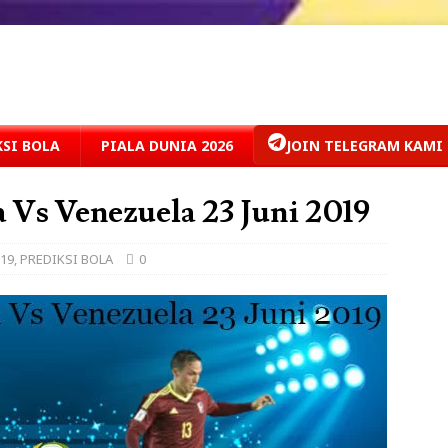
KSI BOLA
PIALA DUNIA 2026
JOIN TELEGRAM KAMI
a Vs Venezuela 23 Juni 2019
19
,
PREDIKSI BOLA
0