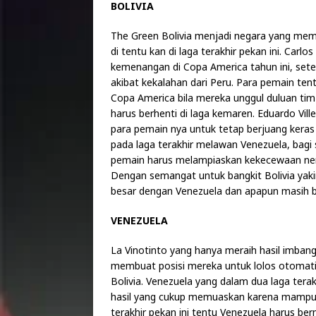
BOLIVIA
The Green Bolivia menjadi negara yang memili
di tentu kan di laga terakhir pekan ini. Carl
kemenangan di Copa America tahun ini, setel
akibat kekalahan dari Peru. Para pemain te
Copa America bila mereka unggul duluan tim
harus berhenti di laga kemaren. Eduardo Vil
para pemain nya untuk tetap berjuang kera
pada laga terakhir melawan Venezuela, bagi 
pemain harus melampiaskan kekecewaan nere
Dengan semangat untuk bangkit Bolivia yak
besar dengan Venezuela dan apapun masih bis
VENEZUELA
La Vinotinto yang hanya meraih hasil imbang
membuat posisi mereka untuk lolos otomatis
Bolivia. Venezuela yang dalam dua laga te
hasil yang cukup memuaskan karena mampu 
terakhir pekan ini tentu Venezuela harus b