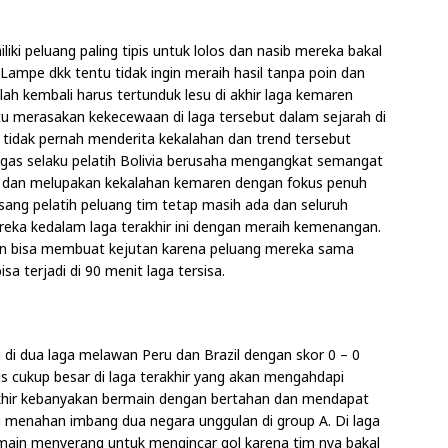
ki peluang paling tipis untuk lolos dan nasib mereka bakal
os Lampe dkk tentu tidak ingin meraih hasil tanpa poin dan
ah kembali harus tertunduk lesu di akhir laga kemaren
ntu merasakan kekecewaan di laga tersebut dalam sejarah di
 tidak pernah menderita kekalahan dan trend tersebut
legas selaku pelatih Bolivia berusaha mengangkat semangat
s dan melupakan kekalahan kemaren dengan fokus penuh
sang pelatih peluang tim tetap masih ada dan seluruh
ka kedalam laga terakhir ini dengan meraih kemenangan.
in bisa membuat kejutan karena peluang mereka sama
a terjadi di 90 menit laga tersisa.
 di dua laga melawan Peru dan Brazil dengan skor 0 – 0
 cukup besar di laga terakhir yang akan mengahdapi
rakhir kebanyakan bermain dengan bertahan dan mendapat
menahan imbang dua negara unggulan di group A. Di laga
ermain menyerang untuk mengincar gol karena tim nya bakal