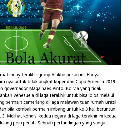
 matchday terakhir group A akhir pekan ini. Hanya
m nya untuk tidak angkat koper dari Copa America 2019.
io governador Magalhaes Pinto. Bolivia yang tidak
hkan Venezuela di laga terakhir untuk bisa lolos melalui
ang bermain cemerlang di laga melawan tuan rumah Brazil
dan bila kembali bermain imbang untuk ke 3 kali beruntun
 3. Melihat kondisi kedua negara di laga terakhir ini kedua
dulang poin penuh. Sebuah pertandingan yang sangat