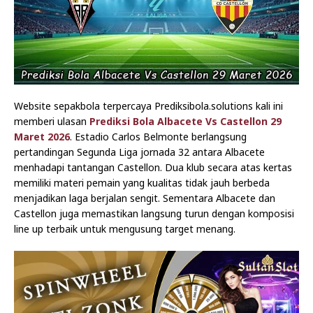
Website sepakbola terpercaya Prediksibola.solutions kali ini
memberi ulasan
Prediksi Bola Albacete Vs Castellon 29
Maret 2026
. Estadio Carlos Belmonte berlangsung
pertandingan Segunda Liga jornada 32 antara Albacete
menhadapi tantangan Castellon. Dua klub secara atas kertas
memiliki materi pemain yang kualitas tidak jauh berbeda
menjadikan laga berjalan sengit. Sementara Albacete dan
Castellon juga memastikan langsung turun dengan komposisi
line up terbaik untuk mengusung target menang.