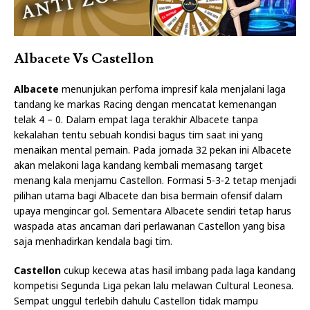
Albacete Vs Castellon
Albacete
menunjukan perfoma impresif kala menjalani laga
tandang ke markas Racing dengan mencatat kemenangan
telak 4 – 0. Dalam empat laga terakhir Albacete tanpa
kekalahan tentu sebuah kondisi bagus tim saat ini yang
menaikan mental pemain. Pada jornada 32 pekan ini Albacete
akan melakoni laga kandang kembali memasang target
menang kala menjamu Castellon. Formasi 5-3-2 tetap menjadi
pilihan utama bagi Albacete dan bisa bermain ofensif dalam
upaya mengincar gol. Sementara Albacete sendiri tetap harus
waspada atas ancaman dari perlawanan Castellon yang bisa
saja menhadirkan kendala bagi tim.
Castellon
cukup kecewa atas hasil imbang pada laga kandang
kompetisi Segunda Liga pekan lalu melawan Cultural Leonesa.
Sempat unggul terlebih dahulu Castellon tidak mampu