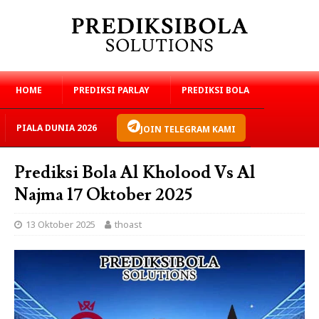
HOME
PREDIKSI PARLAY
PREDIKSI BOLA
PIALA DUNIA 2026
JOIN TELEGRAM KAMI
Prediksi Bola Al Kholood Vs Al
Najma 17 Oktober 2025
13 Oktober 2025
thoast