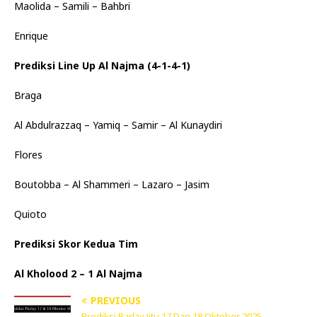
Maolida – Samili – Bahbri
Enrique
Prediksi Line Up Al Najma (4-1-4-1)
Braga
Al Abdulrazzaq – Yamiq – Samir – Al Kunaydiri
Flores
Boutobba – Al Shammeri – Lazaro – Jasim
Quioto
Prediksi Skor Kedua Tim
Al Kholood 2 – 1 Al Najma
PREVIOUS
Prediksi Parlay Jitu 17 Dan 18 Oktober 2025