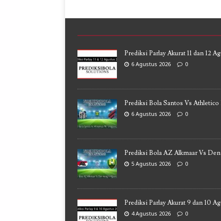
Prediksi Parlay Akurat 11 dan 12 A
6 Agustus 2026
0
Prediksi Bola Santos Vs Athletic
6 Agustus 2026
0
Prediksi Bola AZ Alkmaar Vs Den
5 Agustus 2026
0
Prediksi Parlay Akurat 9 dan 10 A
4 Agustus 2026
0