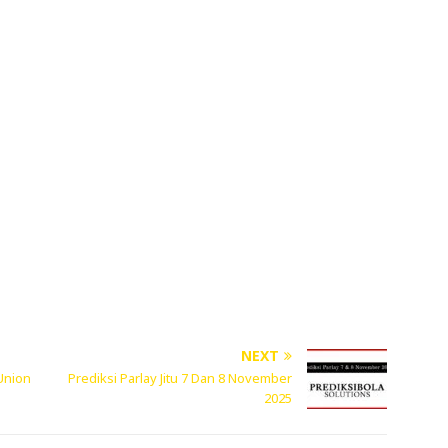
NEXT
 Union
Prediksi Parlay Jitu 7 Dan 8 November
2025