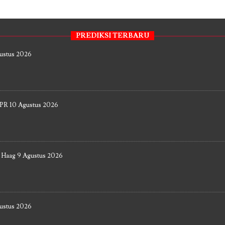
PREDIKSI TERBARU
gustus 2026
o PR 10 Agustus 2026
 Haag 9 Agustus 2026
gustus 2026