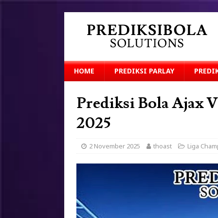
HOME
PREDIKSI PARLAY
PREDI
Prediksi Bola Ajax 
2025
2 November 2025
thoast
Liga Cham