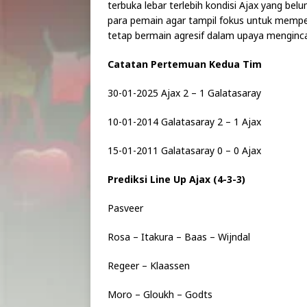
terbuka lebar terlebih kondisi Ajax yang bel
para pemain agar tampil fokus untuk mempe
tetap bermain agresif dalam upaya menginca
Catatan Pertemuan Kedua Tim
30-01-2025 Ajax 2 – 1 Galatasaray
10-01-2014 Galatasaray 2 – 1 Ajax
15-01-2011 Galatasaray 0 – 0 Ajax
Prediksi Line Up Ajax (4-3-3)
Pasveer
Rosa – Itakura – Baas – Wijndal
Regeer – Klaassen
Moro – Gloukh – Godts