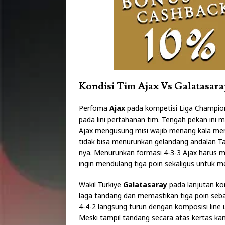
Kondisi Tim Ajax Vs Galatasara
Perfoma
Ajax
pada kompetisi Liga Champion
pada lini pertahanan tim. Tengah pekan ini
Ajax mengusung misi wajib menang kala menj
tidak bisa menurunkan gelandang andalan Ta
nya. Menurunkan formasi 4-3-3 Ajax harus m
ingin mendulang tiga poin sekaligus untuk m
Wakil Turkiye
Galatasaray
pada lanjutan ko
laga tandang dan memastikan tiga poin seba
4-4-2 langsung turun dengan komposisi line 
Meski tampil tandang secara atas kertas k