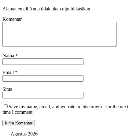
Alamat email Anda tidak akan dipublikasikan.
Komentar
Nama
*
Email
*
Situs
Save my name, email, and website in this browser for the next
time I comment.
Agustus 2026